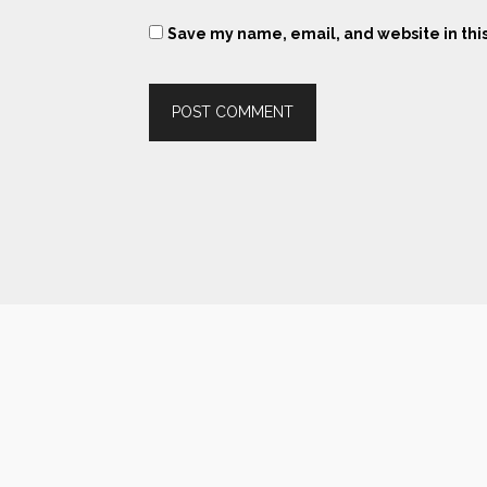
Save my name, email, and website in thi