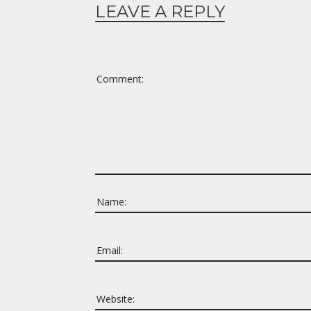
LEAVE A REPLY