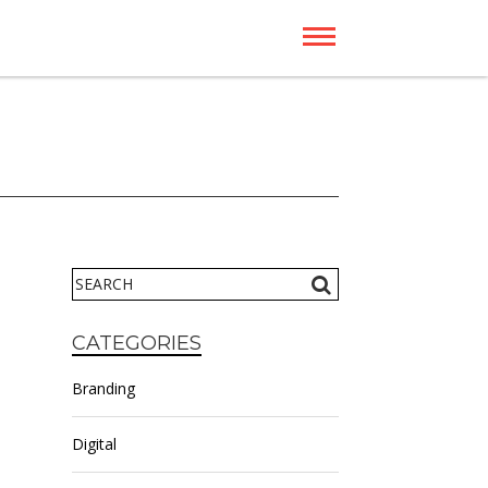
H
CATEGORIES
Branding
Digital