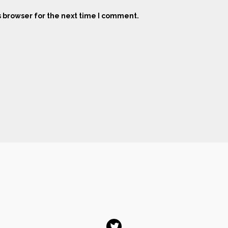
s browser for the next time I comment.