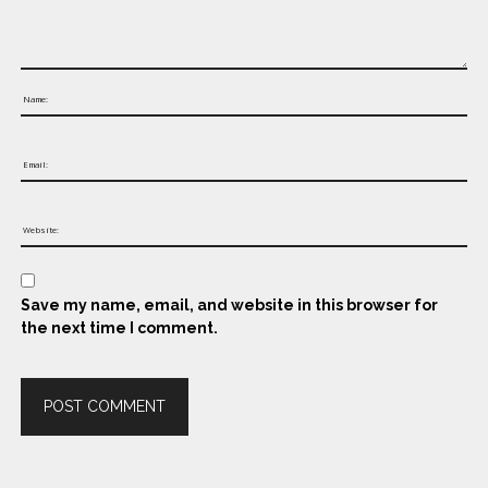
Save my name, email, and website in this browser for
the next time I comment.